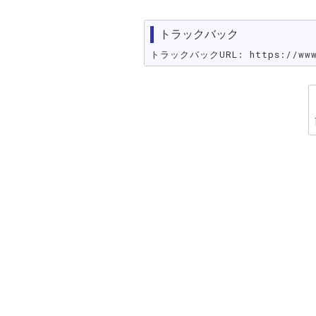
トラックバック
トラックバックURL: https://www.s