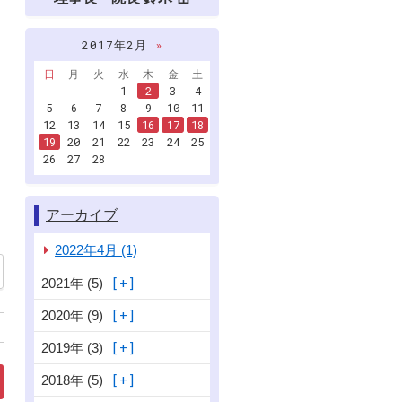
2017年2月
»
日
月
火
水
木
金
土
1
2
3
4
5
6
7
8
9
10
11
12
13
14
15
16
17
18
19
20
21
22
23
24
25
26
27
28
アーカイブ
2022年4月 (1)
2021年 (5)
2020年 (9)
2019年 (3)
2018年 (5)