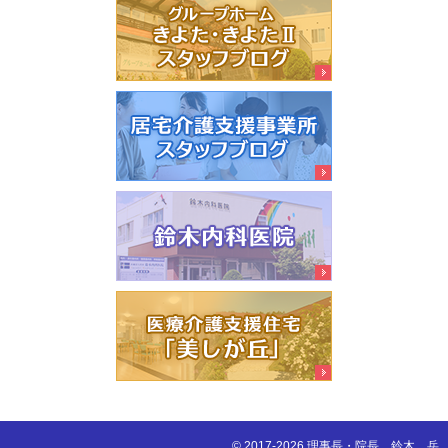
© 2017-2026 理事長・院長 鈴木 岳