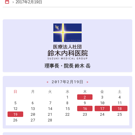
2017年2月19日
Home
理事長・院長 鈴木 岳
«
2017年2月19日
»
日
月
火
水
木
金
土
1
2
3
4
5
6
7
8
9
10
11
12
13
14
15
16
17
18
19
20
21
22
23
24
25
26
27
28