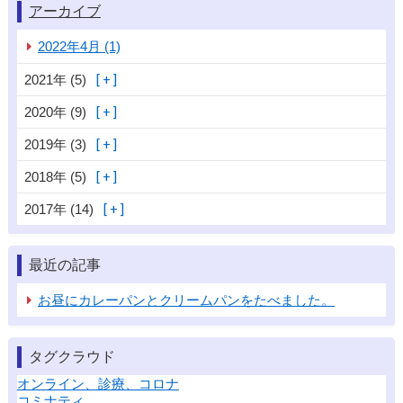
アーカイブ
2022年4月 (1)
2021年 (5)
2020年 (9)
2019年 (3)
2018年 (5)
2017年 (14)
最近の記事
お昼にカレーパンとクリームパンをたべました。
タグクラウド
オンライン、診療、コロナ
コミナティ