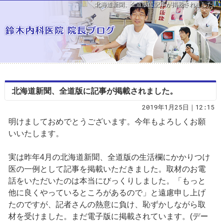
北海道新聞、全道版に記事が掲載されました。
北海道新聞、全道版に記事が掲載されました。
2019年1月25日｜12:15
明けましておめでとうございます。今年もよろしくお願
いいたします。
実は昨年4月の北海道新聞、全道版の生活欄にかかりつけ
医の一例として記事を掲載いただきました。取材のお電
話をいただいたのは本当にびっくりしました。「もっと
他に良くやっているところがあるので」と遠慮申し上げ
たのですが、記者さんの熱意に負け、恥ずかしながら取
材を受けました。
まだ電子版に掲載されています。
(デー