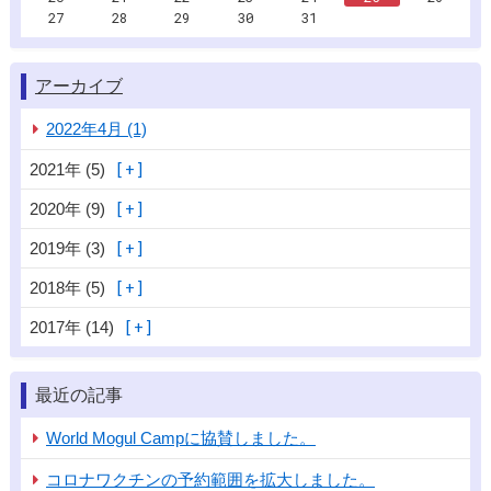
27
28
29
30
31
アーカイブ
2022年4月 (1)
2021年 (5)
2020年 (9)
2019年 (3)
2018年 (5)
2017年 (14)
最近の記事
World Mogul Campに協賛しました。
コロナワクチンの予約範囲を拡大しました。