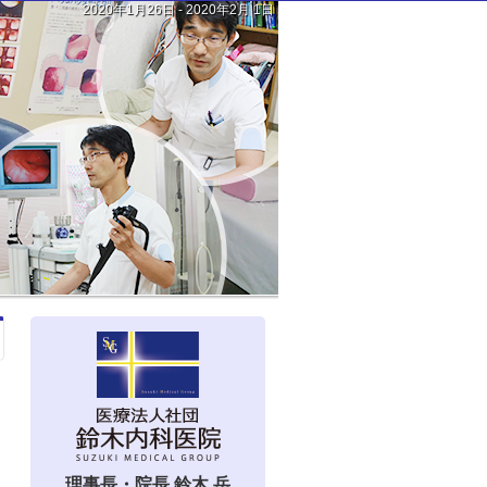
2020年1月26日 - 2020年2月 1日
理事長・院長 鈴木 岳