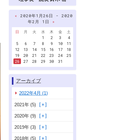
«
2020年1月26日 - 2020
年2月 1日
»
日
月
火
水
木
金
土
1
2
3
4
5
6
7
8
9
10
11
12
13
14
15
16
17
18
19
20
21
22
23
24
25
26
27
28
29
30
31
アーカイブ
2022年4月 (1)
2021年 (5)
2020年 (9)
2019年 (3)
2018年 (5)