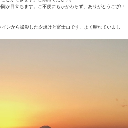
来院が目立ちます。ご不便にもかかわらず、ありがとうござい
ャインから撮影した夕焼けと富士山です。よく晴れていまし