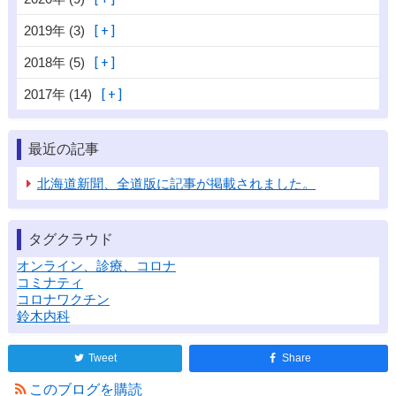
2019年 (3)
2018年 (5)
2017年 (14)
最近の記事
北海道新聞、全道版に記事が掲載されました。
タグクラウド
オンライン、診療、コロナ
コミナティ
コロナワクチン
鈴木内科
Tweet
Share
このブログを購読