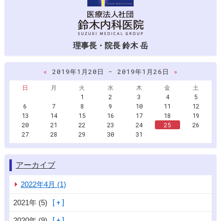
理事長・院長 鈴木 岳
«
2019年1月20日 - 2019年1月26日
»
日
月
火
水
木
金
土
1
2
3
4
5
6
7
8
9
10
11
12
13
14
15
16
17
18
19
20
21
22
23
24
25
26
27
28
29
30
31
アーカイブ
2022年4月 (1)
2021年 (5)
2020年 (9)