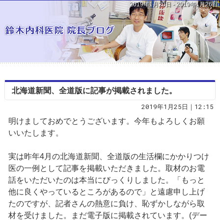
2019年1月20日 - 2019年1月26日
北海道新聞、全道版に記事が掲載されました。
2019年1月25日｜12:15
明けましておめでとうございます。今年もよろしくお願
いいたします。
実は昨年4月の北海道新聞、全道版の生活欄にかかりつけ
医の一例として記事を掲載いただきました。取材のお電
話をいただいたのは本当にびっくりしました。「もっと
他に良くやっているところがあるので」と遠慮申し上げ
たのですが、記者さんの熱意に負け、恥ずかしながら取
材を受けました。
まだ電子版に掲載されています。
(デー