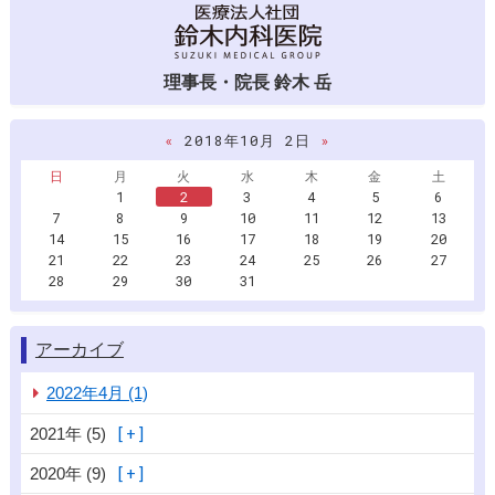
理事長・院長 鈴木 岳
«
2018年10月 2日
»
日
月
火
水
木
金
土
1
2
3
4
5
6
7
8
9
10
11
12
13
14
15
16
17
18
19
20
21
22
23
24
25
26
27
28
29
30
31
アーカイブ
2022年4月 (1)
2021年 (5)
2020年 (9)