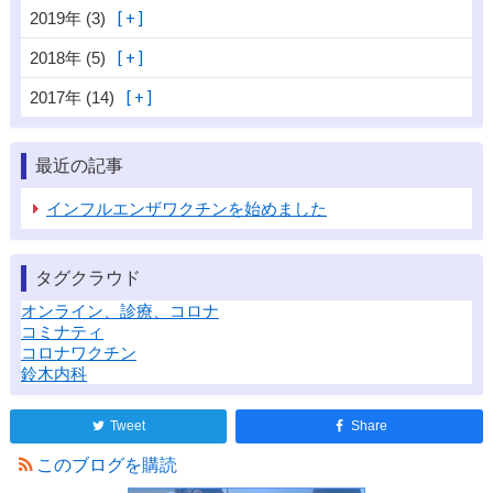
2019年 (3)
2018年 (5)
2017年 (14)
最近の記事
インフルエンザワクチンを始めました
タグクラウド
オンライン、診療、コロナ
コミナティ
コロナワクチン
鈴木内科
Tweet
Share
このブログを購読