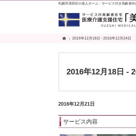
札幌市清田区の老人ホーム・サービス付き高齢者向
ホーム
ホーム
2016年12月18日 - 2016年12月24日
2016年12月18日 - 2016年12月24日
2016年12月18日 - 
2016年12月21日
サービス内容