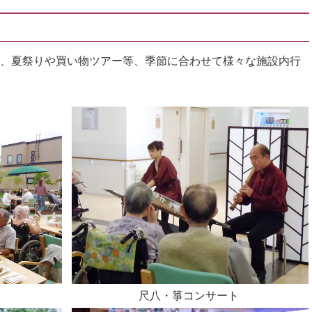
、夏祭りや買い物ツアー等、季節に合わせて様々な施設内行
尺八・箏コンサート