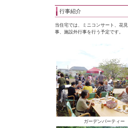
行事紹介
当住宅では、ミニコンサート、花見
事、施設外行事を行う予定です。
ガーデンパーティー