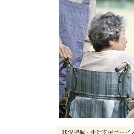
状況把握・生活支援サービ