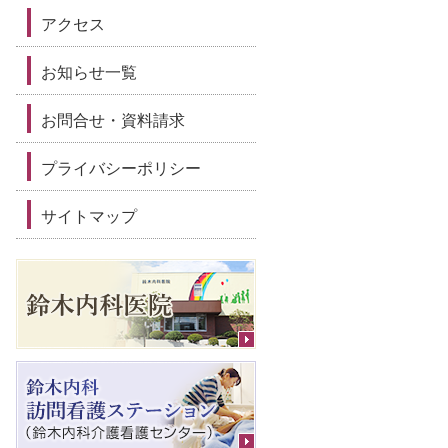
アクセス
お知らせ一覧
お問合せ・資料請求
プライバシーポリシー
サイトマップ