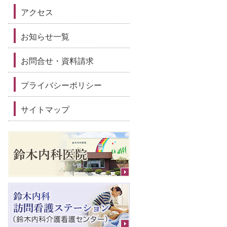
アクセス
お知らせ一覧
お問合せ・資料請求
プライバシーポリシー
サイトマップ