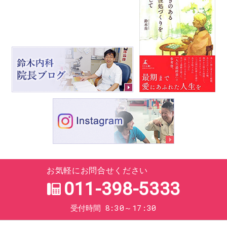
お気軽にお問合せください
011-398-5333
8:30～17:30
受付時間