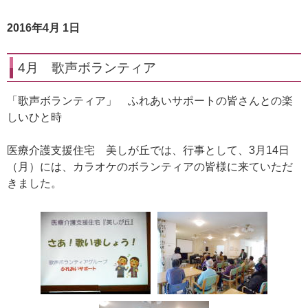
2016年4月 1日
4月 歌声ボランティア
「歌声ボランティア」 ふれあいサポートの皆さんとの楽
しいひと時
医療介護支援住宅 美しが丘では、行事として、3月14日
（月）には、カラオケのボランティアの皆様に来ていただ
きました。