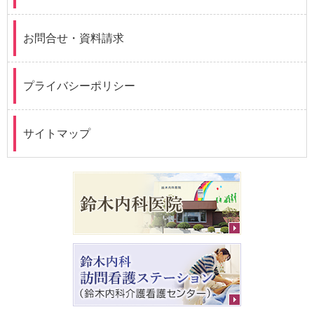
お問合せ・資料請求
プライバシーポリシー
サイトマップ