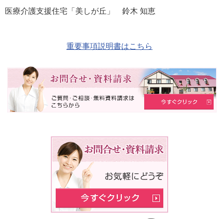
医療介護支援住宅「美しが丘」 鈴木 知恵
重要事項説明書はこちら