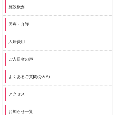
施設概要
医療・介護
入居費用
ご入居者の声
よくあるご質問(Q＆A)
アクセス
お知らせ一覧