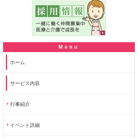
ホーム
サービス内容
行事紹介
イベント詳細