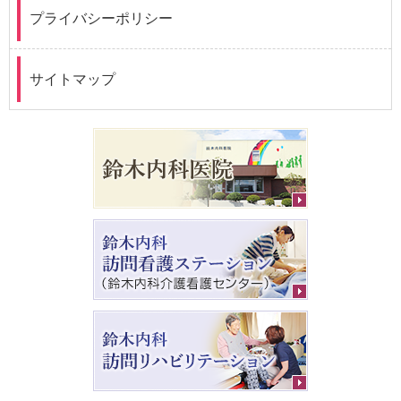
プライバシーポリシー
サイトマップ