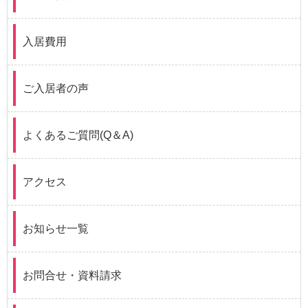
入居費用
ご入居者の声
よくあるご質問(Q＆A)
アクセス
お知らせ一覧
お問合せ・資料請求