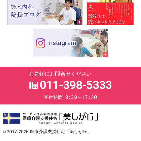
お気軽にお問合せください
011-398-5333
8:30～17:30
受付時間
© 2017-2026
医療介護支援住宅「美しが丘」