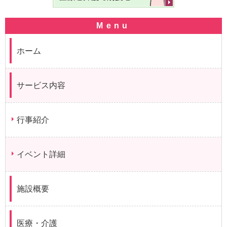
ホーム
サービス内容
行事紹介
イベント詳細
施設概要
医療・介護