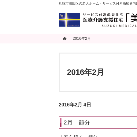
札幌市清田区の老人ホーム・サービス付き高齢者向
ホーム
ホーム
2016年2月
2016年2月
2016年2月
2016年2月 4日
2月 節分