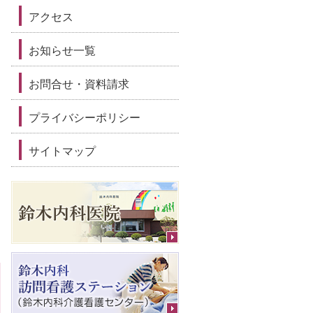
アクセス
お知らせ一覧
お問合せ・資料請求
プライバシーポリシー
サイトマップ