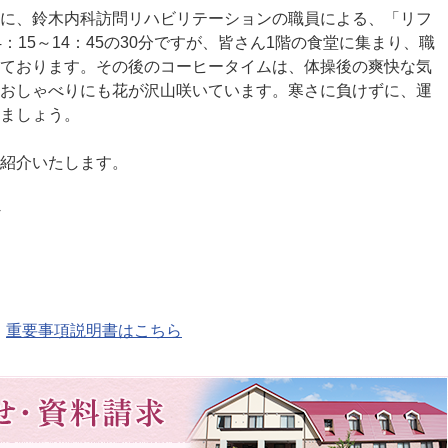
に、鈴木内科訪問リハビリテーションの職員による、「リフ
：15～14：45の30分ですが、皆さん1階の食堂に集まり、職
ております。その後のコーヒータイムは、体操後の爽快な気
おしゃべりにも花が沢山咲いています。寒さに負けずに、運
ましょう。
紹介いたします。
重要事項説明書はこちら