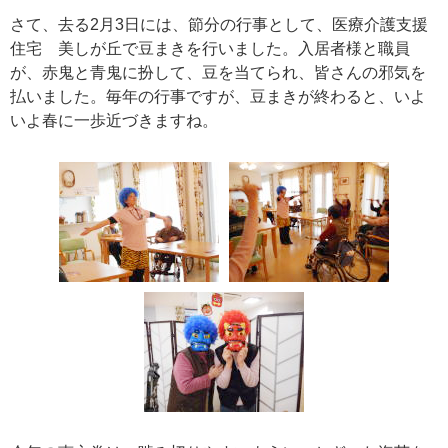
さて、去る2月3日には、節分の行事として、医療介護支援
住宅 美しが丘で豆まきを行いました。入居者様と職員
が、赤鬼と青鬼に扮して、豆を当てられ、皆さんの邪気を
払いました。毎年の行事ですが、豆まきが終わると、いよ
いよ春に一歩近づきますね。