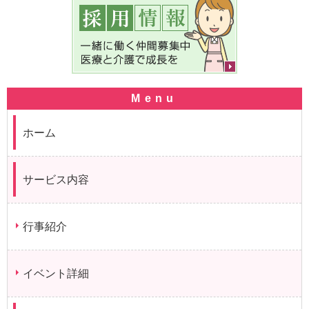
ホーム
サービス内容
行事紹介
イベント詳細