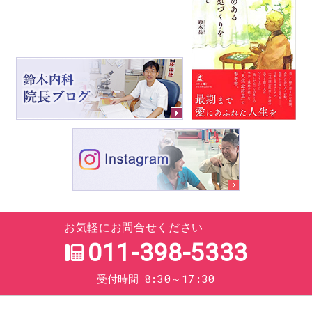
お気軽にお問合せください
011-398-5333
8:30～17:30
受付時間