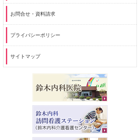
お問合せ・資料請求
プライバシーポリシー
サイトマップ