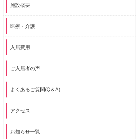
施設概要
医療・介護
入居費用
ご入居者の声
よくあるご質問(Q＆A)
アクセス
お知らせ一覧