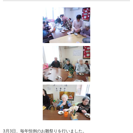
3月3日、毎年恒例のお雛祭りを行いました。