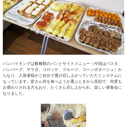
パンバイキングは数種類のパンとサイドメニュー（今回はパスタ、
ハンバーグ、サラダ、コロッケ、フルーツ、コーンポタージュ）か
らなり、入居者様がご自分で選び召し上がっていただくシステムに
なっています。皆さん何を食べようか選ぶときから笑顔で、何度も
お替わりされる方もおり、たくさん召し上がられ、楽しい昼食会に
なりました。