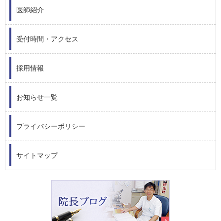
医師紹介
受付時間・アクセス
採用情報
お知らせ一覧
プライバシーポリシー
サイトマップ