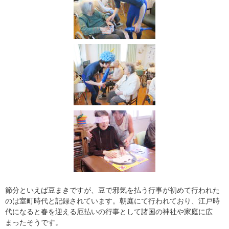
節分といえば豆まきですが、豆で邪気を払う行事が初めて行われた
のは室町時代と記録されています。朝庭にて行われており、江戸時
代になると春を迎える厄払いの行事として諸国の神社や家庭に広
まったそうです。