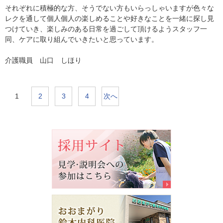
それぞれに積極的な方、そうでない方もいらっしゃいますが色々な
レクを通して個人個人の楽しめることや好きなことを一緒に探し見
つけていき、楽しみのある日常を過ごして頂けるようスタッフ一
同、ケアに取り組んでいきたいと思っています。
介護職員 山口 しほり
1
2
3
4
次へ