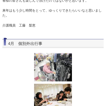
者様の皆さんも楽しんで頂けたのではないかと思います。
来年はもう少し時間をとって、ゆっくりできたらいいなと思いまし
た。
介護職員 工藤 梨恵
4月 個別外出行事