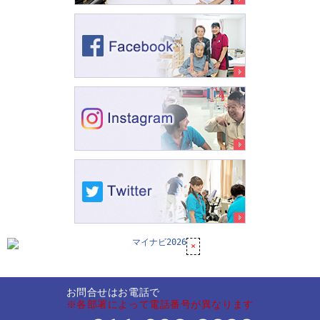
お問合せはお電話で
※各部署によって電話番号が異なります