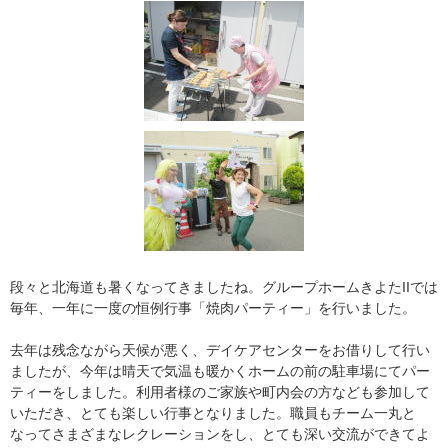
段々と北海道も暑くなってきましたね。グループホームきよたIIでは
毎年、一年に一度の恒例行事「焼肉パーティー」を行いました。
去年は残念ながら天候が悪く、デイケアセンターをお借りして行い
ましたが、今年は晴天で気温も暖かくホームの前の駐車場にてパー
ティーをしました。利用者様のご家族や町内会の方なども参加して
いただき、とても楽しい行事となりました。職員もチーム一丸と
なってさまざまなレクレーションをし、とても深い交流ができてよ