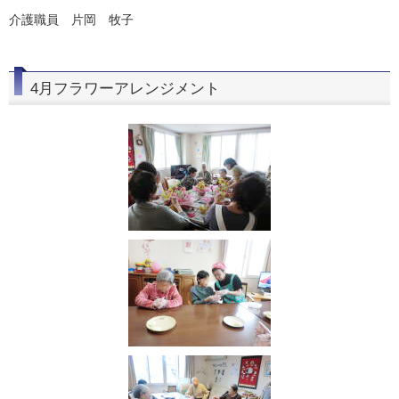
介護職員 片岡 牧子
4月フラワーアレンジメント