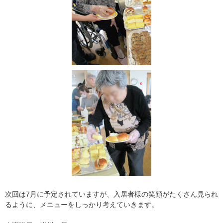
次回は7月に予定されていますが、入居者様の笑顔がたくさん見られ
るように、メニューをしっかり考えていきます。