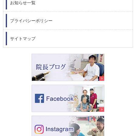
お知らせ一覧
プライバシーポリシー
サイトマップ