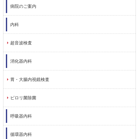
病院のご案内
内科
超音波検査
消化器内科
胃・大腸内視鏡検査
ピロリ菌除菌
呼吸器内科
循環器内科