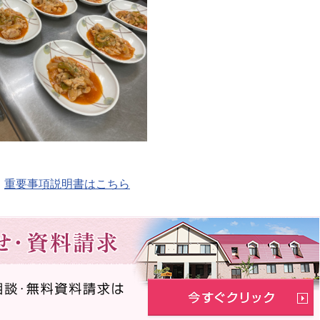
重要事項説明書はこちら