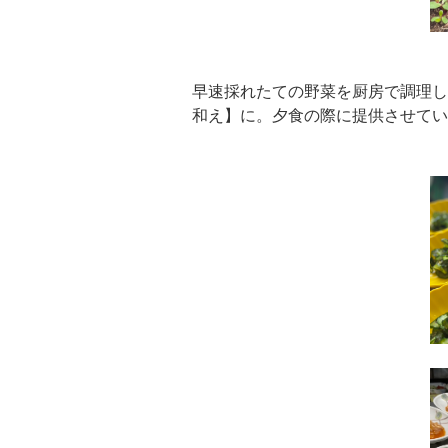
早速採れたての野菜を厨房で調理し
和え】に。夕食の際に提供させてい