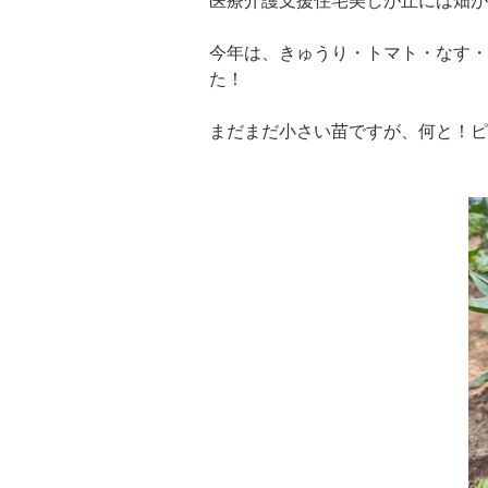
医療介護支援住宅美しが丘には畑が
今年は、きゅうり・トマト・なす・
た！
まだまだ小さい苗ですが、何と！ピ