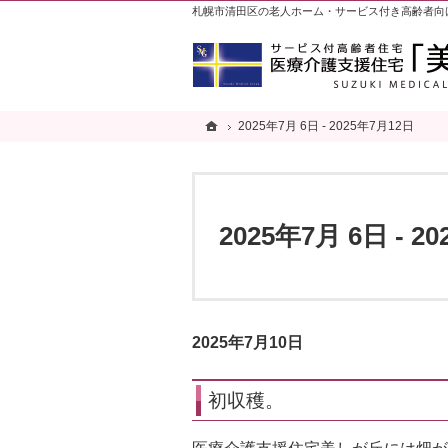
札幌市清田区の老人ホーム・サービス付き高齢者向
ホーム
ホーム
2025年7月 6日 - 2025年7月12日
2025年7月 6日 - 2025年7月12日
2025年7月 6日 - 2
2025年7月10日
初収穫。