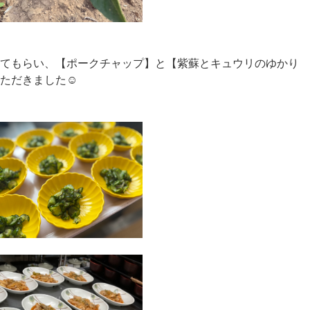
てもらい、【ポークチャップ】と【紫蘇とキュウリのゆかり
ただきました☺