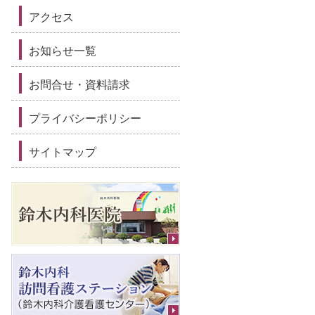
アクセス
お知らせ一覧
お問合せ・資料請求
プライバシーポリシー
サイトマップ