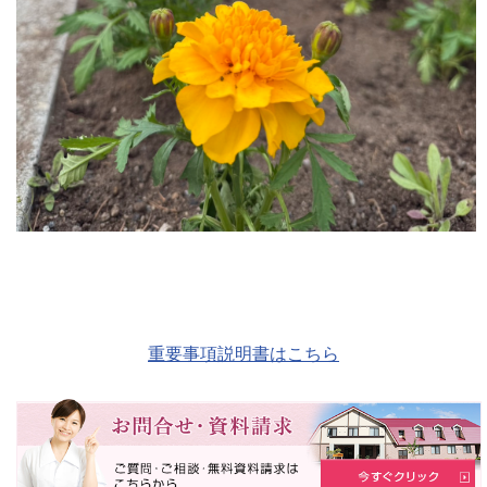
重要事項説明書はこちら