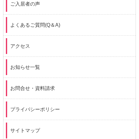
ご入居者の声
よくあるご質問(Q＆A)
アクセス
お知らせ一覧
お問合せ・資料請求
プライバシーポリシー
サイトマップ