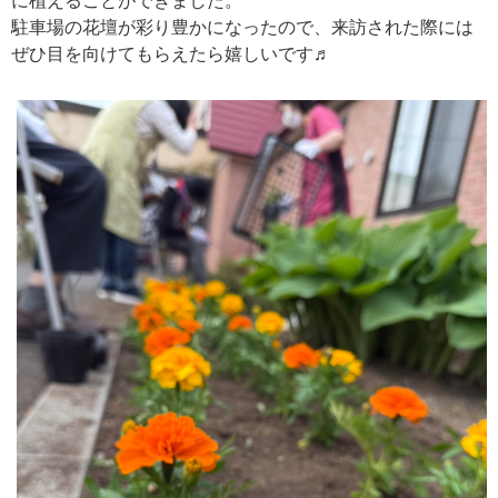
に植えることができました。
駐車場の花壇が彩り豊かになったので、来訪された際には
ぜひ目を向けてもらえたら嬉しいです♬