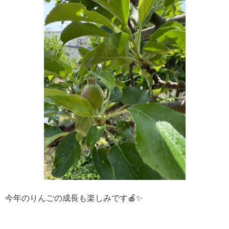
今年のりんごの成長も楽しみです🍎✨