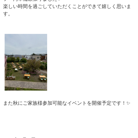
楽しい時間を過ごしていただくことができて嬉しく思いま
す。
また秋にご家族様参加可能なイベントを開催予定です！✨