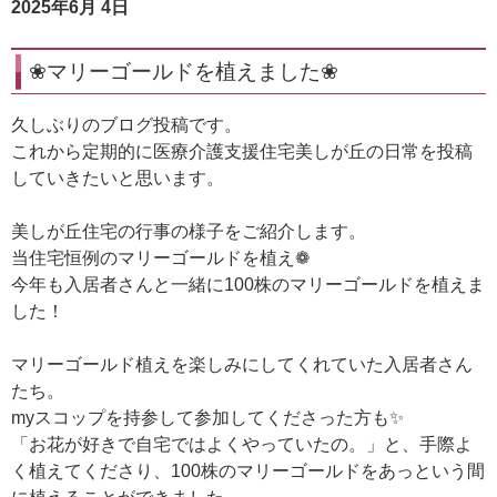
2025年6月 4日
❀マリーゴールドを植えました❀
久しぶりのブログ投稿です。
これから定期的に医療介護支援住宅美しが丘の日常を投稿
していきたいと思います。
美しが丘住宅の行事の様子をご紹介します。
当住宅恒例のマリーゴールドを植え❁
今年も入居者さんと一緒に100株のマリーゴールドを植えま
した！
マリーゴールド植えを楽しみにしてくれていた入居者さん
たち。
myスコップを持参して参加してくださった方も✨
「お花が好きで自宅ではよくやっていたの。」と、手際よ
く植えてくださり、100株のマリーゴールドをあっという間