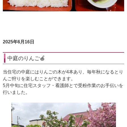
2025年6月16日
中庭のりんご🍎
当住宅の中庭にはりんごの木が4本あり、毎年秋になるとり
んご狩りを楽しむことができます。
5月中旬に住宅スタッフ・看護師とで受粉作業のお手伝いを
行いました。