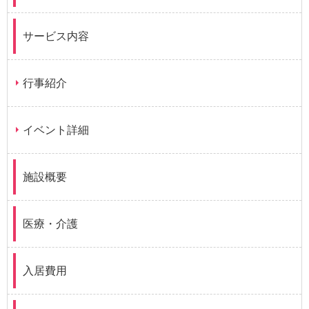
サービス内容
行事紹介
イベント詳細
施設概要
医療・介護
入居費用