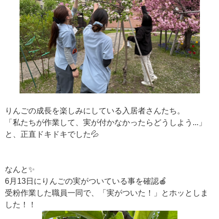
りんごの成長を楽しみにしている入居者さんたち。
「私たちが作業して、実が付かなかったらどうしよう...」
と、正直ドキドキでした💦
なんと✨
6月13日にりんごの実がついている事を確認🍎
受粉作業した職員一同で、「実がついた！」とホッとしま
した！！