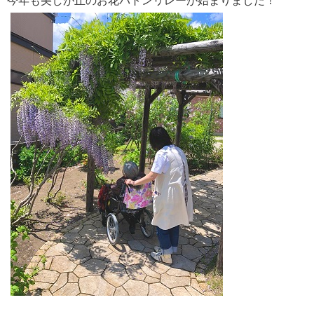
今年も美しが丘のお花バトンリレーが始まりました！