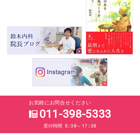
お気軽にお問合せください
011-398-5333
8:30～17:30
受付時間