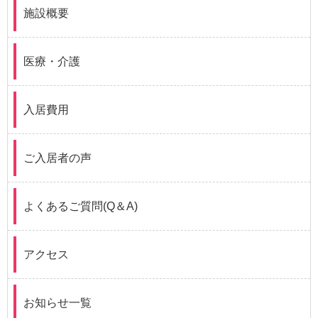
施設概要
医療・介護
入居費用
ご入居者の声
よくあるご質問(Q＆A)
アクセス
お知らせ一覧