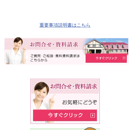
重要事項説明書はこちら