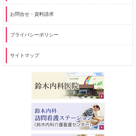
お問合せ・資料請求
プライバシーポリシー
サイトマップ