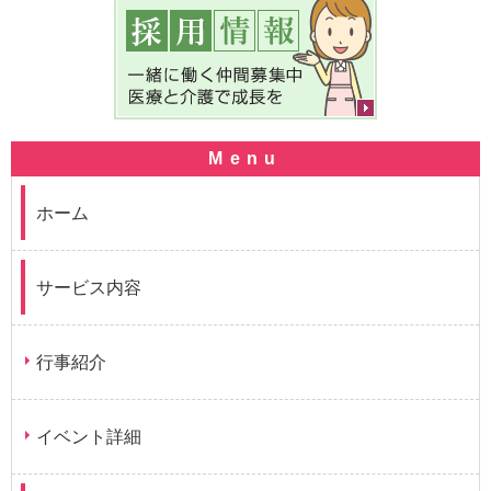
ホーム
サービス内容
行事紹介
イベント詳細