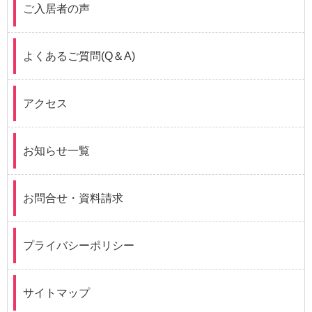
ご入居者の声
よくあるご質問(Q＆A)
アクセス
お知らせ一覧
お問合せ・資料請求
プライバシーポリシー
サイトマップ