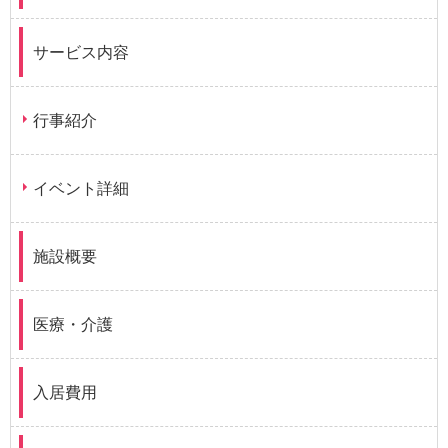
サービス内容
行事紹介
イベント詳細
施設概要
医療・介護
入居費用