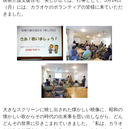
医療介護支援住宅 美しが丘では、行事として、3月14日
（月）には、カラオケのボランティアの皆様に来ていただ
きました。
大きなスクリーンに映し出された懐かしい映像に、昭和の
懐かしい歌からその時代の出来事を思い出しながら、どん
どんその世界に引きこまれていきました。「私は、カラオ