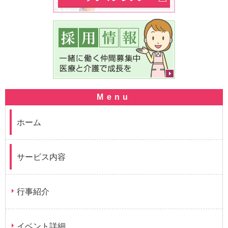
ホーム
サービス内容
行事紹介
イベント詳細