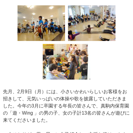
先月、2月9日（月）には、小さいかわいらしいお客様をお
招きして、元気いっぱいの体操や歌を披露していただきま
した。今年の3月に卒園する年長の皆さんで、真駒内保育園
の「遊・Wing 」の男の子、女の子計13名の皆さんが遊びに
来てくださいました。