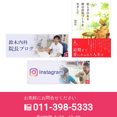
お気軽にお問合せください
011-398-5333
8:30～17:30