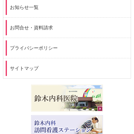
お知らせ一覧
お問合せ・資料請求
プライバシーポリシー
サイトマップ