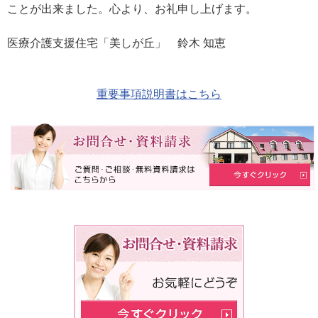
ことが出来ました。心より、お礼申し上げます。
医療介護支援住宅「美しが丘」 鈴木 知恵
重要事項説明書はこちら