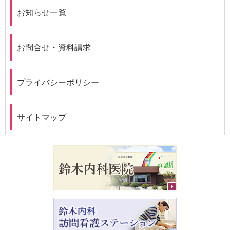
お知らせ一覧
お問合せ・資料請求
プライバシーポリシー
サイトマップ