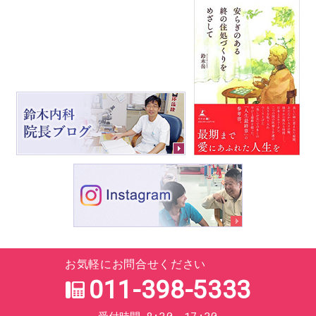
お気軽にお問合せください
011-398-5333
8:30～17:30