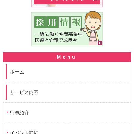
ホーム
サービス内容
行事紹介
イベント詳細