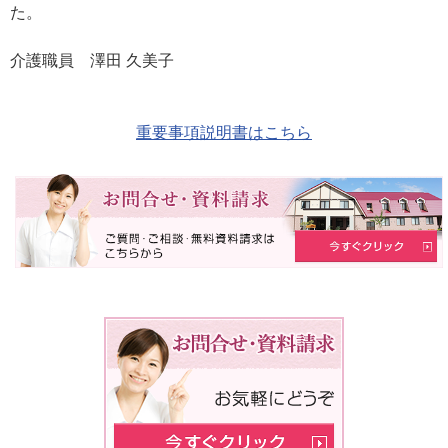
た。
介護職員 澤田 久美子
重要事項説明書はこちら