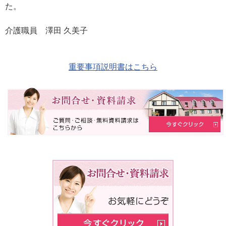
た。
介護職員 澤田 久美子
重要事項説明書はこちら