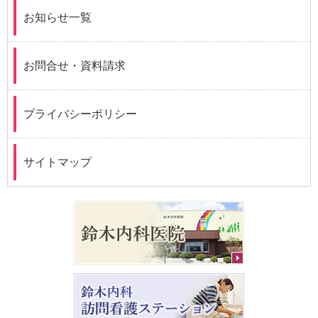
お知らせ一覧
お問合せ・資料請求
プライバシーポリシー
サイトマップ