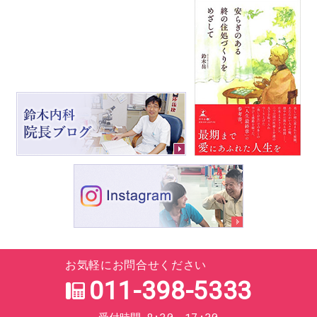
お気軽にお問合せください
011-398-5333
8:30～17:30