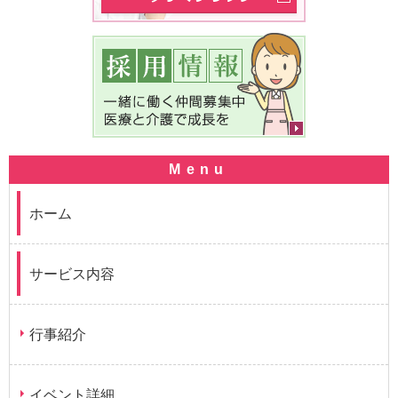
ホーム
サービス内容
行事紹介
イベント詳細