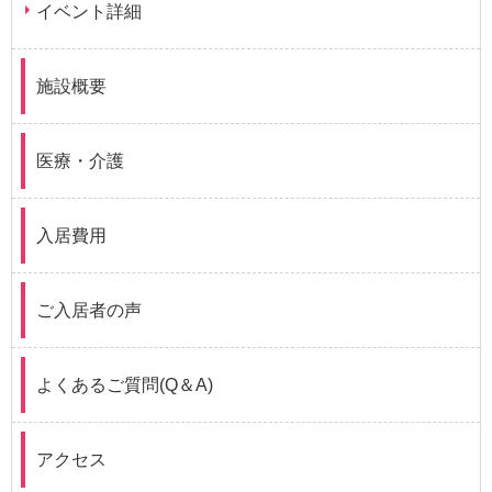
イベント詳細
施設概要
医療・介護
入居費用
ご入居者の声
よくあるご質問(Q＆A)
アクセス