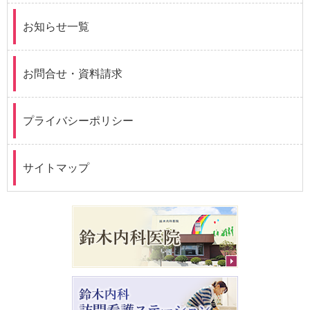
お知らせ一覧
お問合せ・資料請求
プライバシーポリシー
サイトマップ