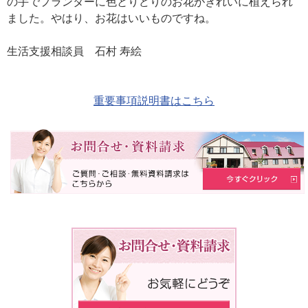
の手でプランターに色とりどりのお花がきれいに植えられ
ました。やはり、お花はいいものですね。
生活支援相談員 石村 寿絵
重要事項説明書はこちら