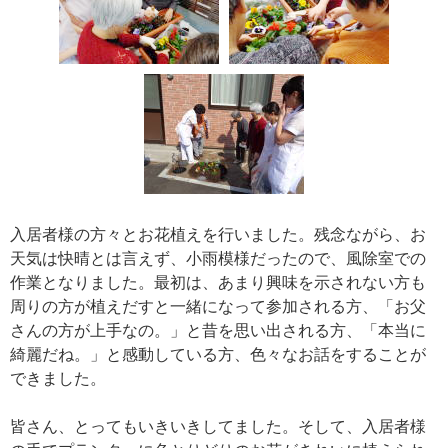
入居者様の方々とお花植えを行いました。残念ながら、お
天気は快晴とは言えず、小雨模様だったので、風除室での
作業となりました。最初は、あまり興味を示されない方も
周りの方が植えだすと一緒になって参加される方、「お父
さんの方が上手なの。」と昔を思い出される方、「本当に
綺麗だね。」と感動している方、色々なお話をすることが
できました。
皆さん、とってもいきいきしてました。そして、入居者様