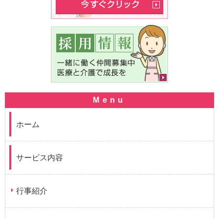
ホーム
サービス内容
行事紹介