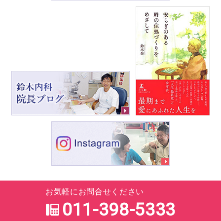
お気軽にお問合せください
011-398-5333