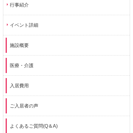
行事紹介
イベント詳細
施設概要
医療・介護
入居費用
ご入居者の声
よくあるご質問(Q＆A)