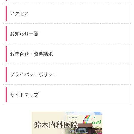
アクセス
お知らせ一覧
お問合せ・資料請求
プライバシーポリシー
サイトマップ