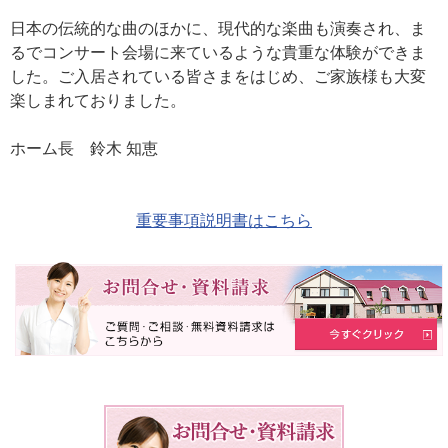
日本の伝統的な曲のほかに、現代的な楽曲も演奏され、ま
るでコンサート会場に来ているような貴重な体験ができま
した。ご入居されている皆さまをはじめ、ご家族様も大変
楽しまれておりました。
ホーム長 鈴木 知恵
重要事項説明書はこちら