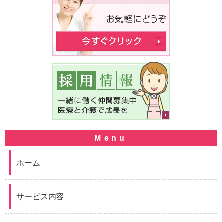
ホーム
サービス内容