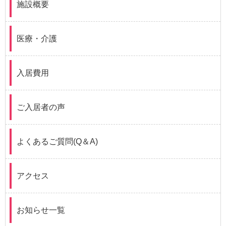
施設概要
医療・介護
入居費用
ご入居者の声
よくあるご質問(Q＆A)
アクセス
お知らせ一覧