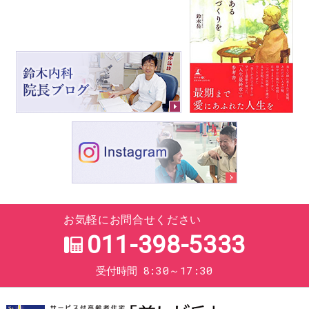
お気軽にお問合せください
011-398-5333
8:30～17:30
受付時間