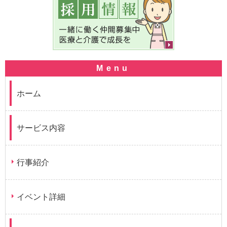
ホーム
サービス内容
行事紹介
イベント詳細