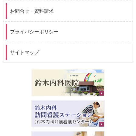
お問合せ・資料請求
プライバシーポリシー
サイトマップ