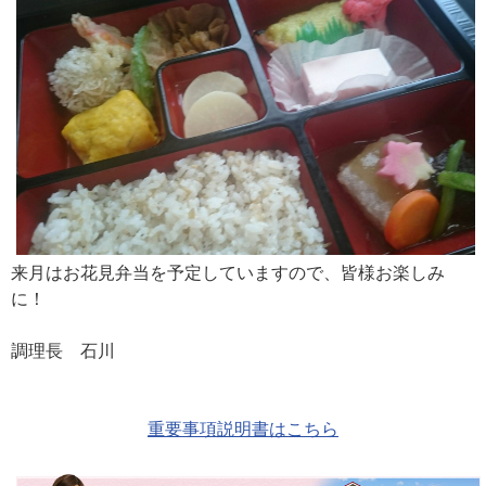
来月はお花見弁当を予定していますので、皆様お楽しみ
に！
調理長 石川
重要事項説明書はこちら