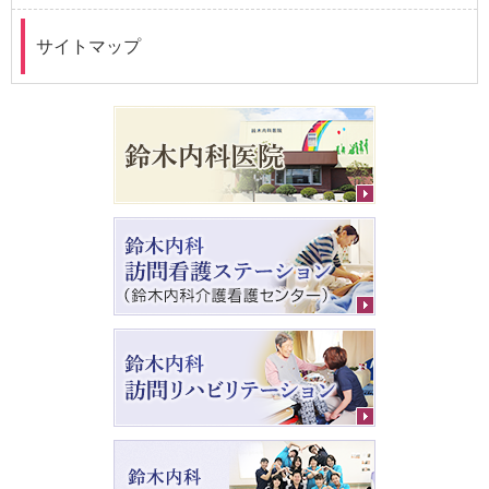
サイトマップ