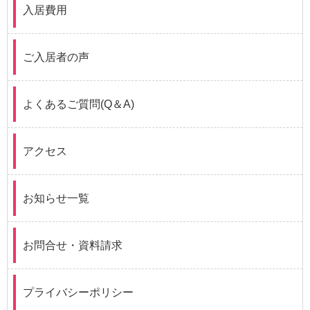
入居費用
ご入居者の声
よくあるご質問(Q＆A)
アクセス
お知らせ一覧
お問合せ・資料請求
プライバシーポリシー