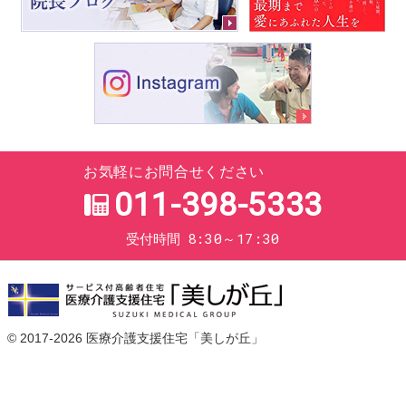
お気軽にお問合せください
011-398-5333
8:30～17:30
受付時間
© 2017-2026
医療介護支援住宅「美しが丘」