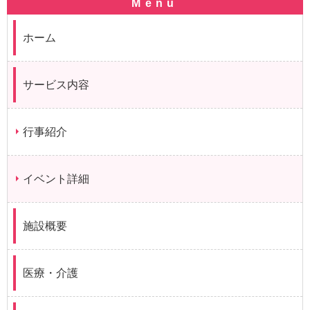
ホーム
サービス内容
行事紹介
イベント詳細
施設概要
医療・介護