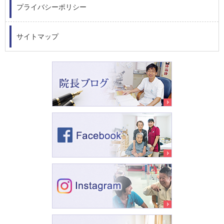
プライバシーポリシー
サイトマップ