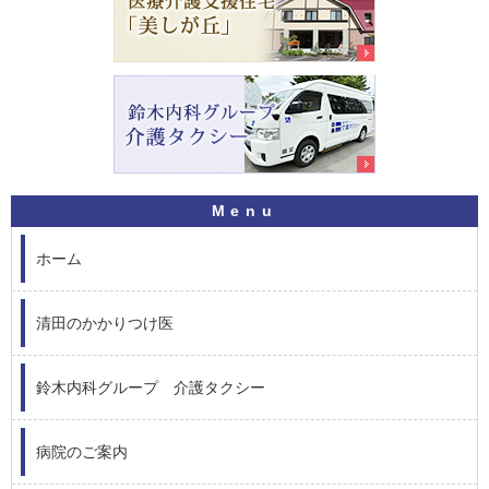
ホーム
清田のかかりつけ医
鈴木内科グループ 介護タクシー
病院のご案内