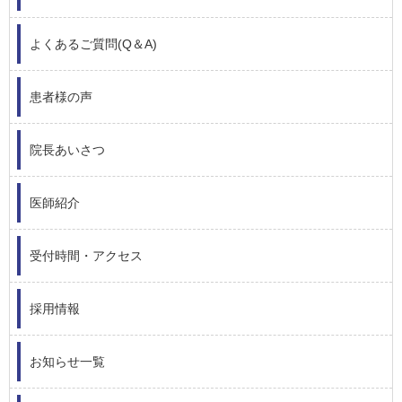
よくあるご質問(Q＆A)
患者様の声
院長あいさつ
医師紹介
受付時間・アクセス
採用情報
お知らせ一覧