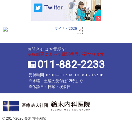
お問合せはお電話で
※各部署によって電話番号が異なります
011-882-2233
8:30～11:30
13:00～16:30
受付時間
※水曜・土曜の受付は12時まで
※休診日：日曜・祝祭日
© 2017-2026
鈴木内科医院