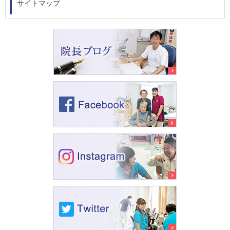
サイトマップ