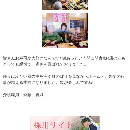
皆さんお寿司が大好きなんですね!!あっという間に間食!!お店の方も
とっても親切で、皆さん喜ばれておりました。
帰りは冷たい風の中を泳ぐ鯉のぼりを見ながらホームへ。外での行
事が増える季節になりました。次が楽しみですね!!
介護職員 斉藤 香織