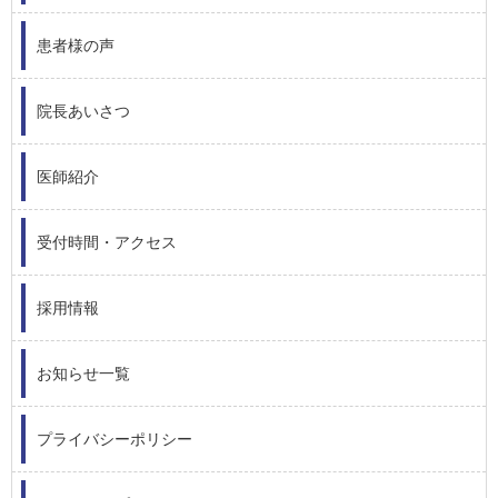
患者様の声
院長あいさつ
医師紹介
受付時間・アクセス
採用情報
お知らせ一覧
プライバシーポリシー