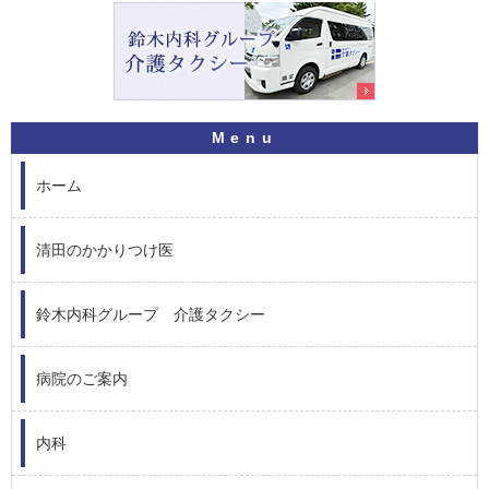
ホーム
清田のかかりつけ医
鈴木内科グループ 介護タクシー
病院のご案内
内科