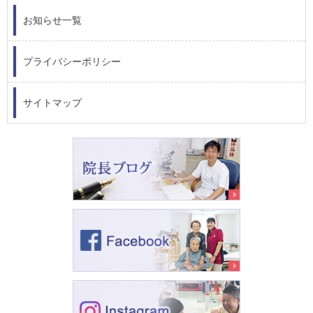
お知らせ一覧
プライバシーポリシー
サイトマップ