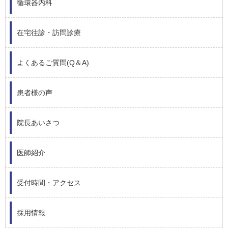
循環器内科
在宅往診・訪問診療
よくあるご質問(Q＆A)
患者様の声
院長あいさつ
医師紹介
受付時間・アクセス
採用情報