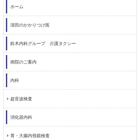
ホーム
清田のかかりつけ医
鈴木内科グループ 介護タクシー
病院のご案内
内科
超音波検査
消化器内科
胃・大腸内視鏡検査