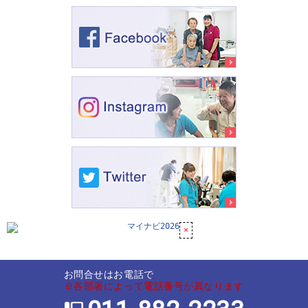
お問合せはお電話で
※各部署によって電話番号が異なります