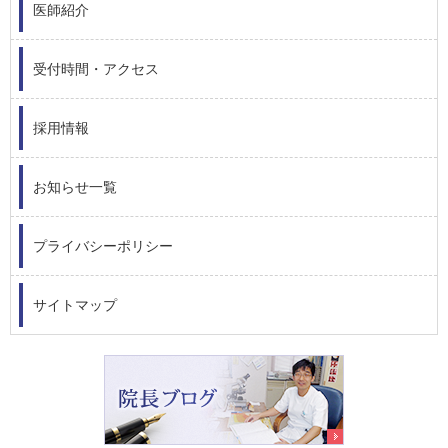
医師紹介
受付時間・アクセス
採用情報
お知らせ一覧
プライバシーポリシー
サイトマップ