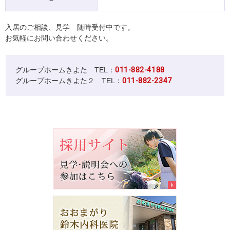
入居のご相談、見学 随時受付中です。
お気軽にお問い合わせください。
グループホームきよた TEL：
011-882-4188
グループホームきよた２ TEL：
011-882-2347