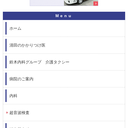
ホーム
清田のかかりつけ医
鈴木内科グループ 介護タクシー
病院のご案内
内科
超音波検査