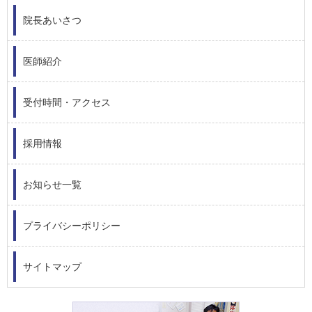
院長あいさつ
医師紹介
受付時間・アクセス
採用情報
お知らせ一覧
プライバシーポリシー
サイトマップ