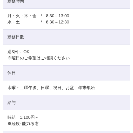
勤務時間
月・火・木・金 / 8:30～13:00
水・土 / 8:30～12:30
勤務日数
週3日～ OK
※曜日のご希望はご相談ください
休日
水曜・土曜午後、日曜、祝日、お盆、年末年始
給与
時給 1,100円～
※経験･能力考慮