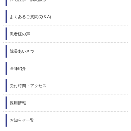
よくあるご質問(Q＆A)
患者様の声
院長あいさつ
医師紹介
受付時間・アクセス
採用情報
お知らせ一覧