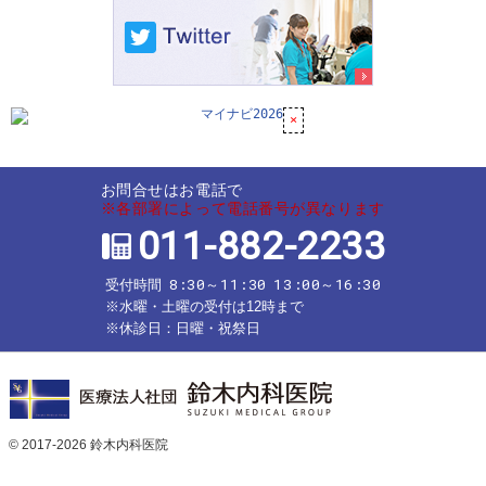
お問合せはお電話で
※各部署によって電話番号が異なります
011-882-2233
8:30～11:30
13:00～16:30
受付時間
※水曜・土曜の受付は12時まで
※休診日：日曜・祝祭日
© 2017-2026
鈴木内科医院