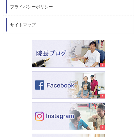
プライバシーポリシー
サイトマップ