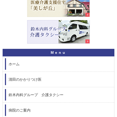
ホーム
清田のかかりつけ医
鈴木内科グループ 介護タクシー
病院のご案内