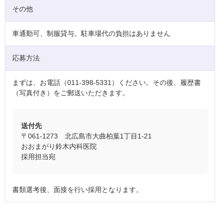
その他
車通勤可、制服貸与。駐車場代の負担はありません
応募方法
まずは、お電話（011-398-5331）ください。その後、履歴書
（写真付き）をご郵送いただきます。
送付先
〒061-1273 北広島市大曲柏葉1丁目1-21
おおまがり鈴木内科医院
採用担当宛
書類選考後、面接を行い採用となります。