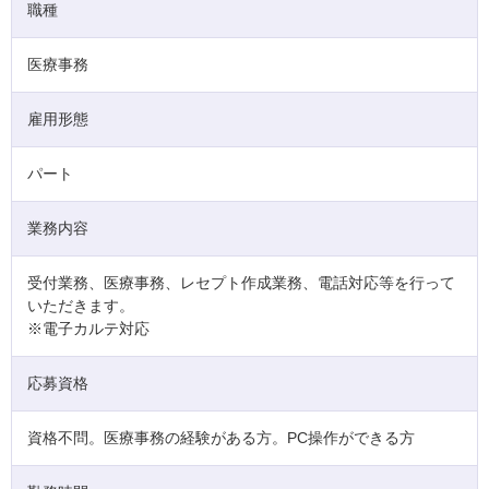
職種
医療事務
雇用形態
パート
業務内容
受付業務、医療事務、レセプト作成業務、電話対応等を行って
いただきます。
※電子カルテ対応
応募資格
資格不問。医療事務の経験がある方。PC操作ができる方