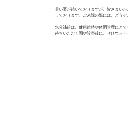
暑い夏が続いておりますが、皆さまいか
しております。ご来院の際には、どうぞ
水分補給は、健康維持や体調管理にとて
待ちいただく間や診察後に、ぜひウォー