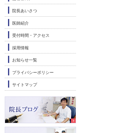
院長あいさつ
医師紹介
受付時間・アクセス
採用情報
お知らせ一覧
プライバシーポリシー
サイトマップ