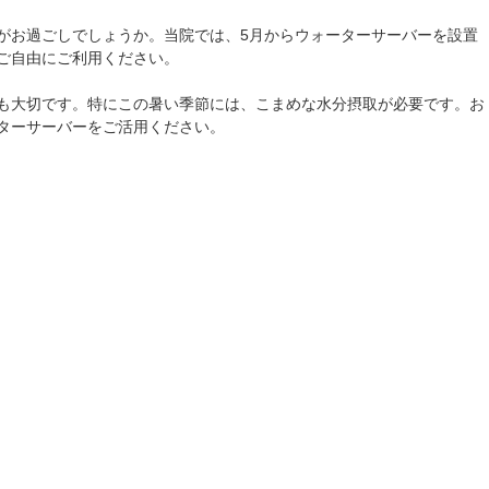
がお過ごしでしょうか。当院では、5月からウォーターサーバーを設置
ご自由にご利用ください。
も大切です。特にこの暑い季節には、こまめな水分摂取が必要です。お
ターサーバーをご活用ください。