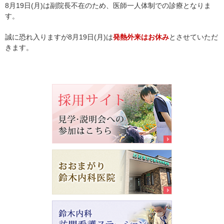
8月19日(月)は副院長不在のため、医師一人体制での診療となりま
す。
誠に恐れ入りますが8月19日(月)は
発熱外来はお休み
とさせていただ
きます。