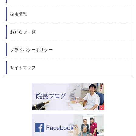
採用情報
お知らせ一覧
プライバシーポリシー
サイトマップ